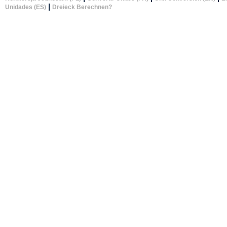
|
Unidades (ES)
Dreieck Berechnen?