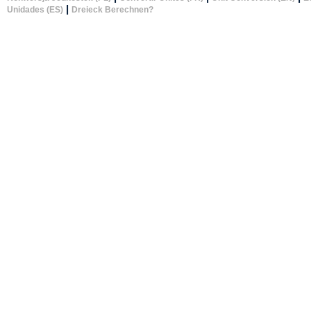
|
Unidades (ES)
Dreieck Berechnen?