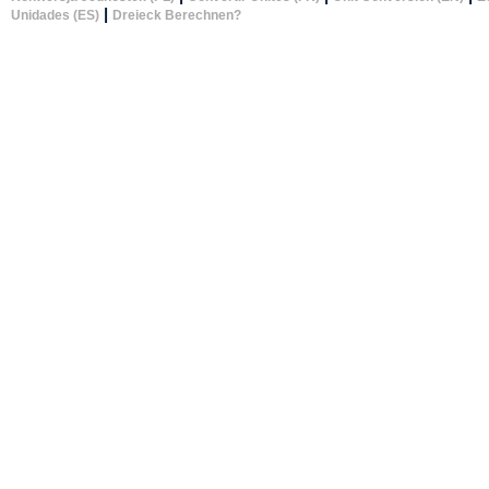
|
Unidades (ES)
Dreieck Berechnen?