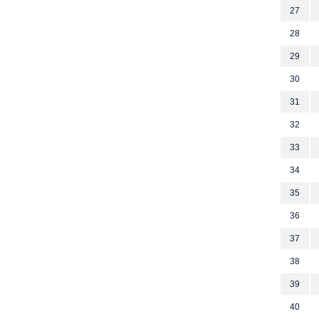
27
28
29
30
31
32
33
34
35
36
37
38
39
40